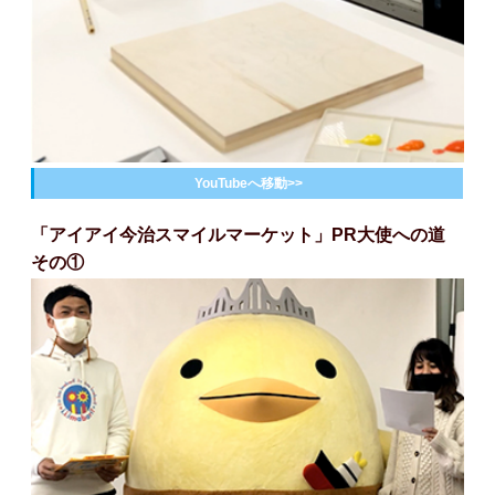
YouTubeへ移動>>
「アイアイ今治スマイルマーケット」PR大使への道
その①