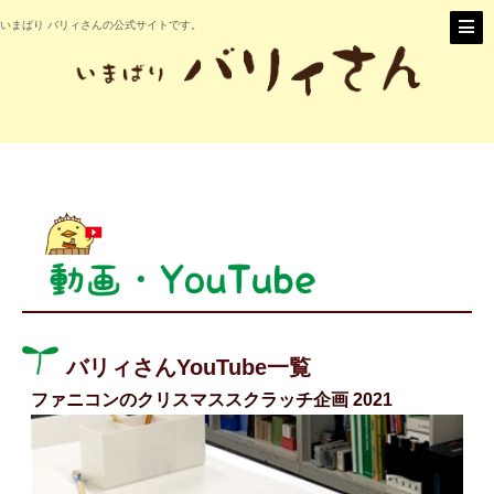
いまばり バリィさんの公式サイトです。
バリィさんYouTube一覧
ファニコンのクリスマススクラッチ企画 2021