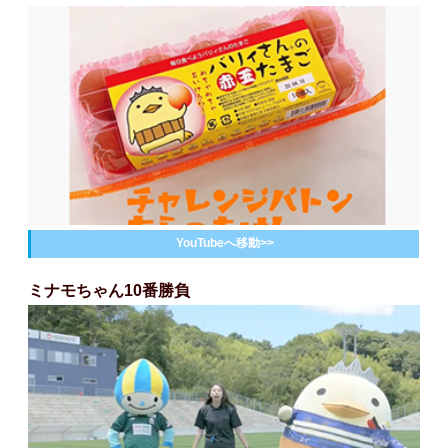
YouTubeへ移動>>
ミナモちゃん10番勝負