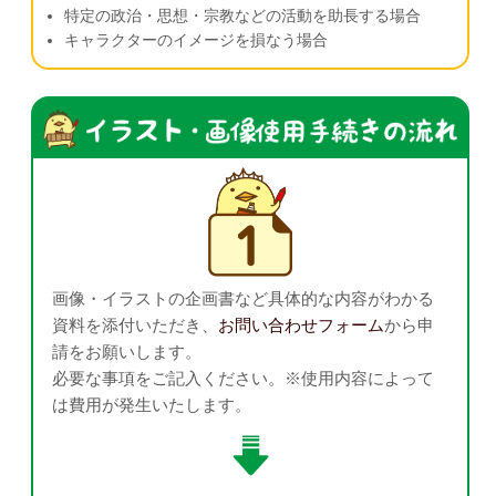
特定の政治・思想・宗教などの活動を助長する場合
キャラクターのイメージを損なう場合
画像・イラストの企画書など具体的な内容がわかる
資料を添付いただき、
お問い合わせフォーム
から申
請をお願いします。
必要な事項をご記入ください。※使用内容によって
は費用が発生いたします。