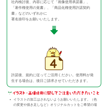
社内検討後、内容に応じて「画像使用承諾書」、
「著作権使用の覚書」、「商品化権使用許諾契約
書」などのいずれかに
署名捺印をお願いいたします。
許諾後、規約に従ってご活用ください。使用料が発
生する場合は、後日ご請求させていただきます。
イラストの加工はされないようお願いいたします。（色
の変更や描き足しなど）オリジナルカットをご希望の場