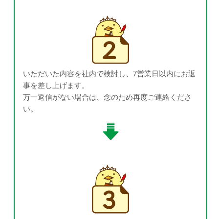
いただいた内容を社内で検討し、7営業日以内にお返
事を差し上げます。
万一返信がない場合は、念のため再度ご連絡くださ
い。