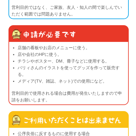
営利目的ではなく、ご家族、友人・知人の間で楽しんでい
ただく範囲では問題ありません。
店舗の看板やお店のメニューに使う。
店や会社のHPに使う。
チラシやポスター、DM、冊子などに使用する。
バリィさんのイラストを使ってグッズを作って販売す
る。
メディア(TV、雑誌、ネット)での使用になど。
営利目的で使用される場合は費用が発生いたしますので申
請をお願いします。
公序良俗に反するものに使用する場合