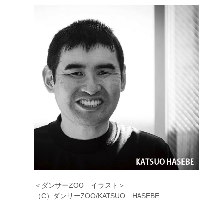
＜ダンサーZOO イラスト＞
（C）ダンサーZOO/KATSUO HASEBE