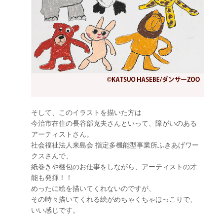
そして、このイラストを描いた方は
今治市在住の長谷部克夫さんといって、障がいのある
アーティストさん。
社会福祉法人来島会 指定多機能型事業所ふきあげワー
クスさんで、
紙巻きや梱包のお仕事をしながら、アーティストの才
能も発揮！！
めったに絵を描いてくれないのですが、
その時々描いてくれる絵がめちゃくちゃほっこりで、
いい感じです。