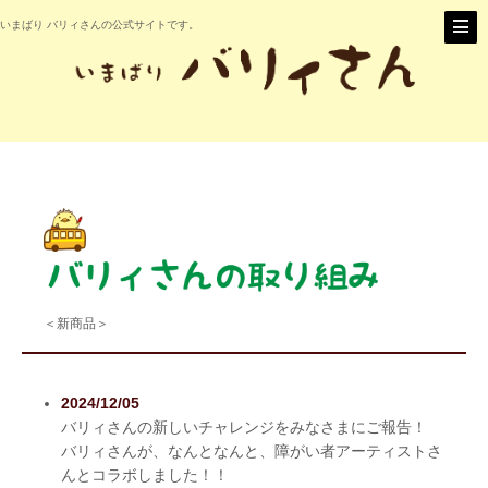
いまばり バリィさんの公式サイトです。
＜新商品＞
2024/12/05
バリィさんの新しいチャレンジをみなさまにご報告！
バリィさんが、なんとなんと、障がい者アーティストさ
んとコラボしました！！