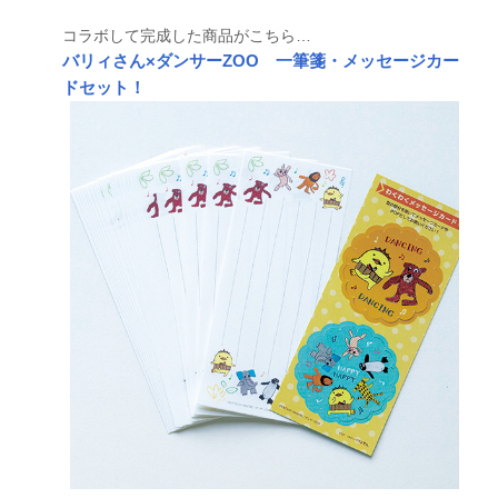
コラボして完成した商品がこちら…
バリィさん×ダンサーZOO 一筆箋・メッセージカー
ドセット！