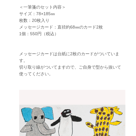
＜一筆箋のセット内容＞
サイズ：78×185㎜
枚数：20枚入り
メッセージカード：直径約68㎜のカード2枚
1個：550円（税込）
メッセージカードは台紙に2枚のカードがついていま
す。
切り取り線がついてますので、ご自身で型から抜いて
使ってください。